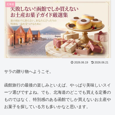
北海道
2026.06.19
2026.06.21
サラの贈り物へようこそ。
函館旅行の最後の楽しみといえば、やっぱり美味しいスイ
ーツ選びですよね。でも、北海道のどこでも買える定番の
ものではなく、特別感のある函館でしか買えないお土産や
お菓子を探している方も多いかなと思います。