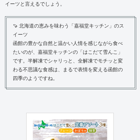
イーツと言えるでしょう。
🍠 北海道の恵みを味わう「嘉福堂キッチン」のス
イーツ
函館の豊かな自然と温かい人情を感じながら食べ
たいのが、嘉福堂キッチンの「はこだて雪んこ」
です。半解凍でシャリっと、全解凍でモチッと変
わる不思議な食感は、まるで表情を変える函館の
四季のようですね。