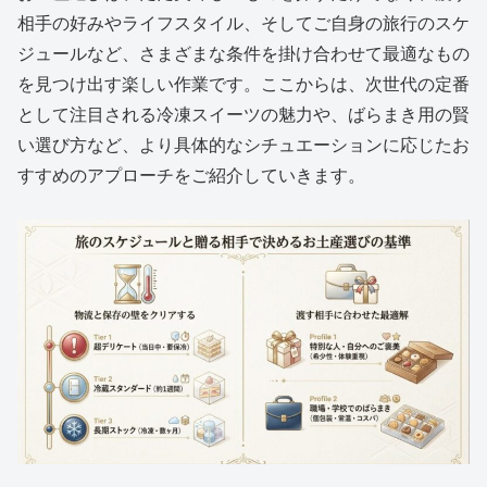
相手の好みやライフスタイル、そしてご自身の旅行のスケ
ジュールなど、さまざまな条件を掛け合わせて最適なもの
を見つけ出す楽しい作業です。ここからは、次世代の定番
として注目される冷凍スイーツの魅力や、ばらまき用の賢
い選び方など、より具体的なシチュエーションに応じたお
すすめのアプローチをご紹介していきます。