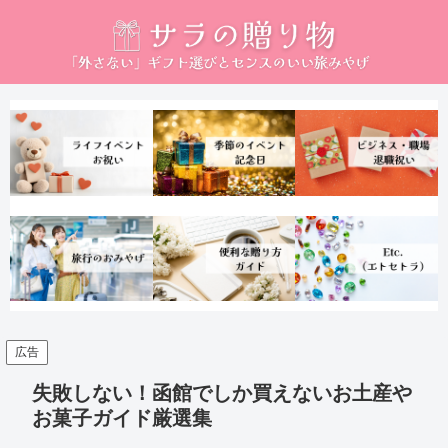
広告
失敗しない！函館でしか買えないお土産や
お菓子ガイド厳選集