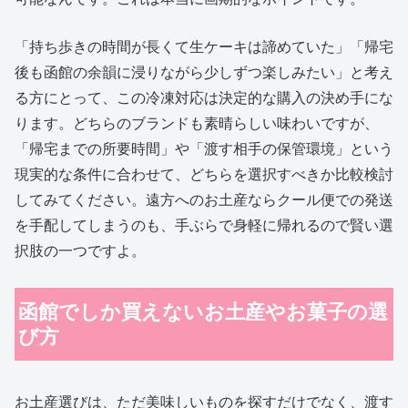
「持ち歩きの時間が長くて生ケーキは諦めていた」「帰宅
後も函館の余韻に浸りながら少しずつ楽しみたい」と考え
る方にとって、この冷凍対応は決定的な購入の決め手にな
ります。どちらのブランドも素晴らしい味わいですが、
「帰宅までの所要時間」や「渡す相手の保管環境」という
現実的な条件に合わせて、どちらを選択すべきか比較検討
してみてください。遠方へのお土産ならクール便での発送
を手配してしまうのも、手ぶらで身軽に帰れるので賢い選
択肢の一つですよ。
函館でしか買えないお土産やお菓子の選
び方
お土産選びは、ただ美味しいものを探すだけでなく、渡す