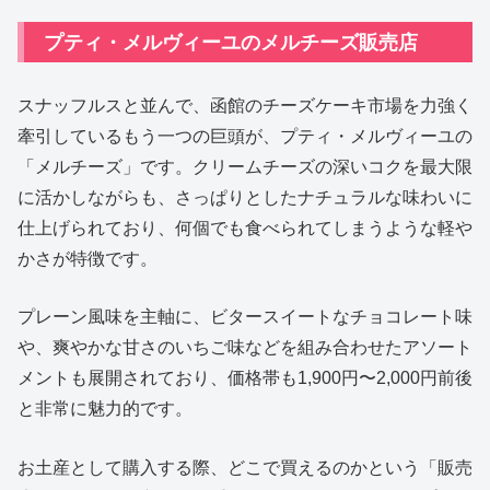
プティ・メルヴィーユのメルチーズ販売店
スナッフルスと並んで、函館のチーズケーキ市場を力強く
牽引しているもう一つの巨頭が、プティ・メルヴィーユの
「メルチーズ」です。クリームチーズの深いコクを最大限
に活かしながらも、さっぱりとしたナチュラルな味わいに
仕上げられており、何個でも食べられてしまうような軽や
かさが特徴です。
プレーン風味を主軸に、ビタースイートなチョコレート味
や、爽やかな甘さのいちご味などを組み合わせたアソート
メントも展開されており、価格帯も1,900円〜2,000円前後
と非常に魅力的です。
お土産として購入する際、どこで買えるのかという「販売