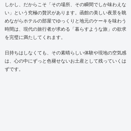
しかし、だからこそ「その場所、その瞬間でしか味わえな
い」という究極の贅沢があります。函館の美しい夜景を眺
めながらホテルの部屋でゆっくりと地元のケーキを味わう
時間は、現代の旅行者が求める「暮らすような旅」の欲求
を完璧に満たしてくれます。
日持ちはしなくても、その素晴らしい体験や現地の空気感
は、心の中にずっと色褪せないお土産として残っていくは
ずです。