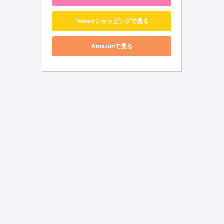
Yahoo!ショッピングで見る
Amazonで見る