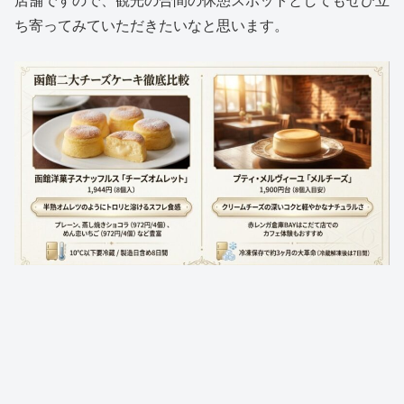
店舗ですので、観光の合間の休憩スポットとしてもぜひ立
ち寄ってみていただきたいなと思います。