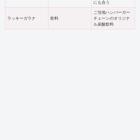
にも合う
ご当地ハンバーガー
ラッキーガラナ
飲料
チェーンのオリジナ
ル炭酸飲料