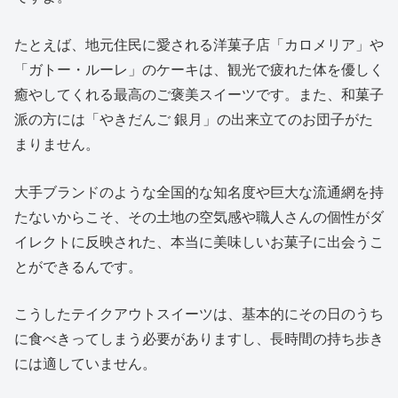
たとえば、地元住民に愛される洋菓子店「カロメリア」や
「ガトー・ルーレ」のケーキは、観光で疲れた体を優しく
癒やしてくれる最高のご褒美スイーツです。また、和菓子
派の方には「やきだんご 銀月」の出来立てのお団子がた
まりません。
大手ブランドのような全国的な知名度や巨大な流通網を持
たないからこそ、その土地の空気感や職人さんの個性がダ
イレクトに反映された、本当に美味しいお菓子に出会うこ
とができるんです。
こうしたテイクアウトスイーツは、基本的にその日のうち
に食べきってしまう必要がありますし、長時間の持ち歩き
には適していません。