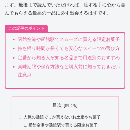
ます。最後まで読んでいただければ、渡す相手に心から喜
んでもらえる最高の一品に必ず出会えるはずです。
この記事のポイント
函館空港や函館駅でスムーズに買える限定お菓子
持ち帰り時間が長くても安心なスイーツの選び方
定番から知る人ぞ知る名品まで用途別のおすすめ
賞味期限や保存方法など購入前に知っておきたい
注意点
目次
人気の函館でしか買えないお土産やお菓子
函館空港や函館駅で買える限定お菓子