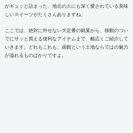
がギュッと詰まった、地元の人にも深く愛されている美味
しいスイーツがたくさんありますね。
ここでは、絶対に外せない大定番の銘菓から、移動のつい
でにサッと買える便利なアイテムまで、幅広くご紹介して
いきます。どれもこれも、函館という土地ならではの魅力
が溢れるものばかりですよ。