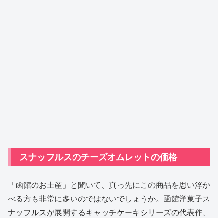
スナッフルスのチーズオムレットの価格
「函館のお土産」と聞いて、真っ先にこの商品を思い浮か
べる方も非常に多いのではないでしょうか。函館洋菓子ス
ナッフルスが展開するキャッチケーキシリーズの代表作、