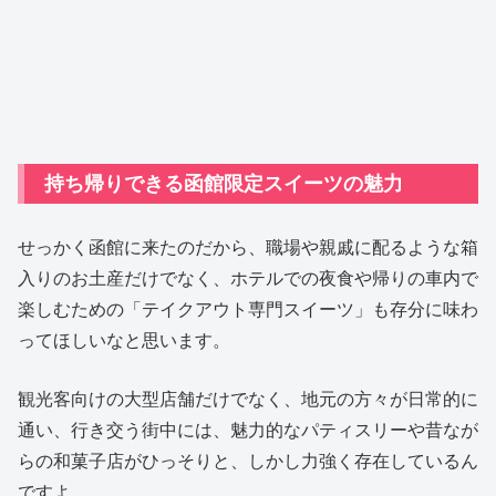
持ち帰りできる函館限定スイーツの魅力
せっかく函館に来たのだから、職場や親戚に配るような箱
入りのお土産だけでなく、ホテルでの夜食や帰りの車内で
楽しむための「テイクアウト専門スイーツ」も存分に味わ
ってほしいなと思います。
観光客向けの大型店舗だけでなく、地元の方々が日常的に
通い、行き交う街中には、魅力的なパティスリーや昔なが
らの和菓子店がひっそりと、しかし力強く存在しているん
ですよ。