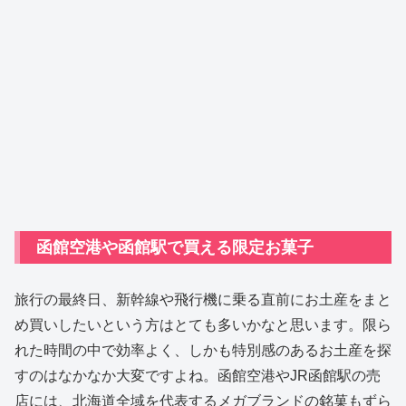
函館空港や函館駅で買える限定お菓子
旅行の最終日、新幹線や飛行機に乗る直前にお土産をまと
め買いしたいという方はとても多いかなと思います。限ら
れた時間の中で効率よく、しかも特別感のあるお土産を探
すのはなかなか大変ですよね。函館空港やJR函館駅の売
店には、北海道全域を代表するメガブランドの銘菓もずら