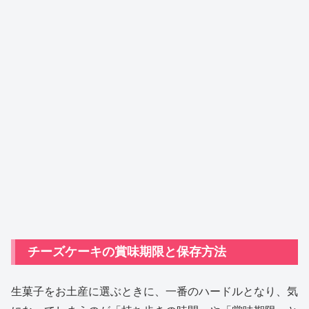
チーズケーキの賞味期限と保存方法
生菓子をお土産に選ぶときに、一番のハードルとなり、気