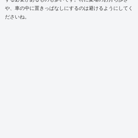
や、車の中に置きっぱなしにするのは避けるようにしてく
ださいね。