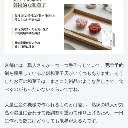
京都には、職人さんが一つ一つ手作りしていて、
完全予約
制
を採用している老舗和菓子店がいくつもあります。そう
したお店の和菓子は、まさに芸術品のような美しさで、食
べるのがもったいないくらいですね。
大量生産の機械で作られるものとは違い、熟練の職人が気
温や湿度に合わせて微調整を重ねて作り上げるため、一日
に作れる数にはどうしても限界があるんです。