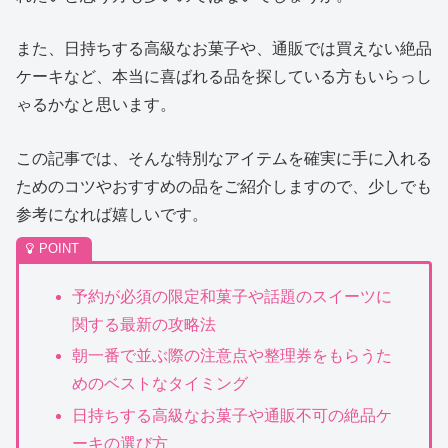
また、日持ちする高級なお菓子や、通販では買えない絶品
ケーキなど、本当に喜ばれる品を探している方もいらっし
ゃるかなと思います。
この記事では、そんな特別なアイテムを確実に手に入れる
ためのコツやおすすめの品をご紹介しますので、少しでも
参考になれば嬉しいです。
予約が必須の限定和菓子や話題のスイーツに
関する最新の攻略法
朝一番で並ぶ際の注意点や整理券をもらうた
めのベストなタイミング
日持ちする高級なお菓子や通販不可の絶品ケ
ーキの選び方