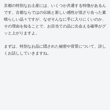
京都の特別なお土産には、いくつか共通する特徴があるん
です。古都ならではの伝統と新しい感性が混ざり合った素
晴らしい品々ですが、なぜそんなに手に入りにくいのか、
その理由を知ることで、お目当ての品に出会える確率がグ
ッと上がりますよ。
まずは、特別なお品に隠された秘密や背景について、詳し
くお話ししていきますね。