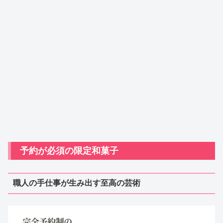
予約が必須の限定和菓子
職人の手仕事が生み出す至高の芸術