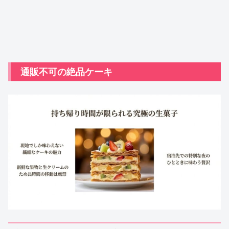
通販不可の絶品ケーキ