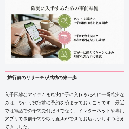
旅行前のリサーチが成功の第一歩
入手困難なアイテムを確実に手に入れるために一番確実な
のは、やはり旅行前に予約を済ませておくことです。最近
では電話での予約受付だけでなく、インターネットや専用
アプリで事前予約や取り置きができるお店も少しずつ増え
てきました。