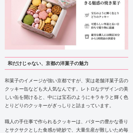
和だけじゃない、京都の洋菓子の魅力
和菓子のイメージが強い京都ですが、実は老舗洋菓子店の
クッキー缶なども大人気なんです。レトロなデザインの美
しい缶を開けると、中には宝石のようにキラキラと輝く色
とりどりのクッキーがぎっしりと詰まっています。
職人の手仕事で作られるクッキーは、バターの豊かな香り
とサクサクとした食感が絶妙で、大量生産が難しいため毎