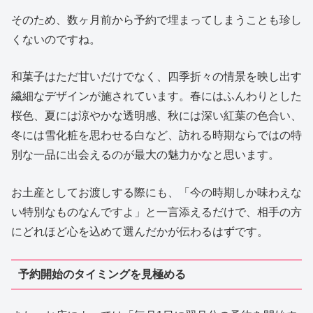
そのため、数ヶ月前から予約で埋まってしまうことも珍し
くないのですね。
和菓子はただ甘いだけでなく、四季折々の情景を映し出す
繊細なデザインが施されています。春にはふんわりとした
桜色、夏には涼やかな透明感、秋には深い紅葉の色合い、
冬には雪化粧を思わせる白など、訪れる時期ならではの特
別な一品に出会えるのが最大の魅力かなと思います。
お土産としてお渡しする際にも、「今の時期しか味わえな
い特別なものなんですよ」と一言添えるだけで、相手の方
にどれほど心を込めて選んだかが伝わるはずです。
予約開始のタイミングを見極める