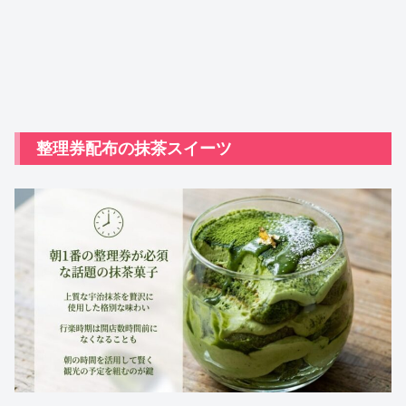
整理券配布の抹茶スイーツ