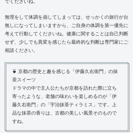
でくださいね。
無理をして体調を崩してしまっては、せっかくの旅行が台
無しになってしまいますから、ご自身の体調を第一優先に
考えて行動してくださいね。健康に関することは自己判断
せず、少しでも異変を感じたら最終的な判断は専門家にご
相談ください。
🍵 京都の歴史と趣を感じる「伊藤久右衛門」の抹
茶スイーツ
ドラマの中で主人公たちが京都を訪れた際に立ち
寄ったような、老舗の味わいを楽しめるのが「伊
藤久右衛門」の「宇治抹茶ティラミス」です。上
品な抹茶の香りは、古都の美しい風景そのもので
すね。