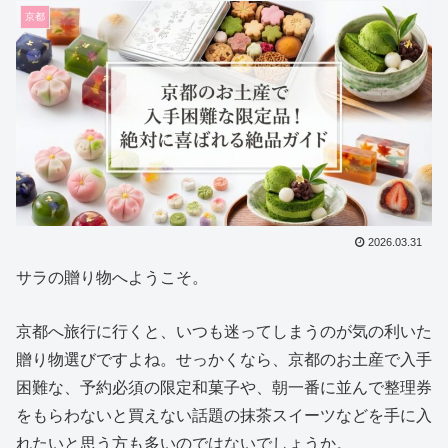
京都
2026.03.31
サラの贈り物へようこそ。
京都へ旅行に行くと、いつも迷ってしまうのが気の利いた
贈り物選びですよね。せっかくなら、京都のお土産で入手
困難な、予約必須の限定和菓子や、朝一番に並んで整理券
をもらわないと買えない話題の抹茶スイーツなどを手に入
れたいと思う方も多いのではないでしょうか。