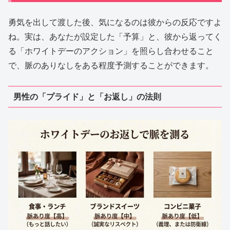
勇気を出して渡した後、気になるのは彼からの反応ですよ
ね。実は、あなたが設定した「予算」と、彼から返ってく
る「ホワイトデーのアクション」を照らし合わせること
で、脈のありなしをある程度予測することができます。
男性の「プライド」と「お返し」の法則