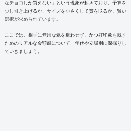
なチョコしか買えない」という現象が起きており、予算を
少し引き上げるか、サイズを小さくして質を取るか、賢い
選択が求められています。
ここでは、相手に無用な気を遣わせず、かつ好印象を残す
ためのリアルな金額感について、年代や立場別に深掘りし
ていきましょう。