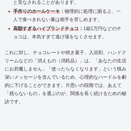
と見なされることがあります。
手作りのホールケーキ
：
物理的に処理に困る上、一
人で食べきれない量は相手を苦しめます。
高額すぎるハイブランドチョコ
：
1箱1万円などのチ
ョコは、本気すぎて逃げ場をなくさせます。
これに対し、チョコレートや焼き菓子、入浴剤、ハンドク
リームなどの「消えもの（消耗品）」は、「あなたの生活
にお邪魔しません」「使ったらなくなります」という慎み
深いメッセージを含んでいるため、心理的なハードルを劇
的に下げることができます。片思いの段階では、あえて
「残らないもの」を選ぶのが、関係を長く続けるための秘
訣です。