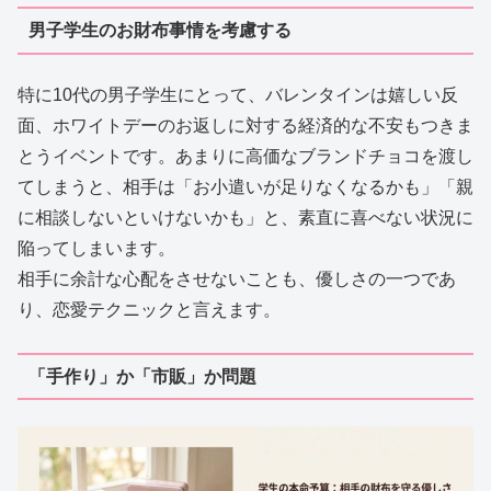
男子学生のお財布事情を考慮する
特に10代の男子学生にとって、バレンタインは嬉しい反
面、ホワイトデーのお返しに対する経済的な不安もつきま
とうイベントです。あまりに高価なブランドチョコを渡し
てしまうと、相手は「お小遣いが足りなくなるかも」「親
に相談しないといけないかも」と、素直に喜べない状況に
陥ってしまいます。
相手に余計な心配をさせないことも、優しさの一つであ
り、恋愛テクニックと言えます。
「手作り」か「市販」か問題