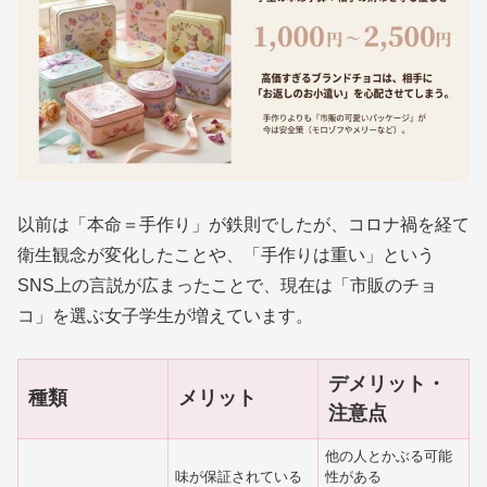
以前は「本命＝手作り」が鉄則でしたが、コロナ禍を経て
衛生観念が変化したことや、「手作りは重い」という
SNS上の言説が広まったことで、現在は「市販のチョ
コ」を選ぶ女子学生が増えています。
デメリット・
種類
メリット
注意点
他の人とかぶる可能
味が保証されている
性がある