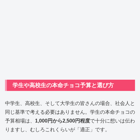
学生や高校生の本命チョコ予算と選び方
中学生、高校生、そして大学生の皆さんの場合、社会人と
同じ基準で考える必要はありません。学生の本命チョコの
予算相場は、
1,000円から2,500円程度
で十分に想いは伝わ
りますし、むしろこれくらいが「適正」です。