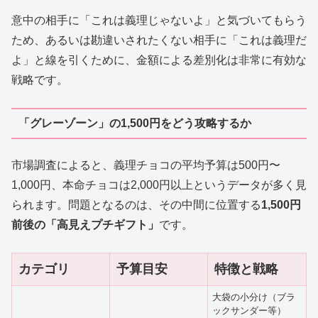
意中の相手に「これは義理じゃないよ」と気づいてもらう
ため、あるいは勘違いされたくない相手に「これは義理だ
よ」と線を引くために、金額による差別化は非常に有効な
戦略です。
「グレーゾーン」の1,500円をどう攻略するか
市場調査によると、義理チョコの平均予算は500円〜
1,000円、本命チョコは2,000円以上というデータが多く見
られます。問題となるのは、その中間に位置する
1,500円
前後の「高見えプチギフト」
です。
カテゴリ
予算目安
特徴と戦略
大袋の小分け（ブラ
ックサンダー等）