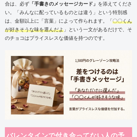
合は、必ず
「手書きのメッセージカード」
を添えてくださ
い。「みんなに配っているものとは違う」という特別感
は、金額以上に「言葉」によって作られます。「
〇〇くん
が好きそうな味を選んだよ
」という一文があるだけで、そ
のチョコはプライスレスな価値を持つのです。
バレンタインで付き合ってない人の予