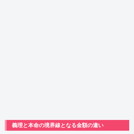
義理と本命の境界線となる金額の違い