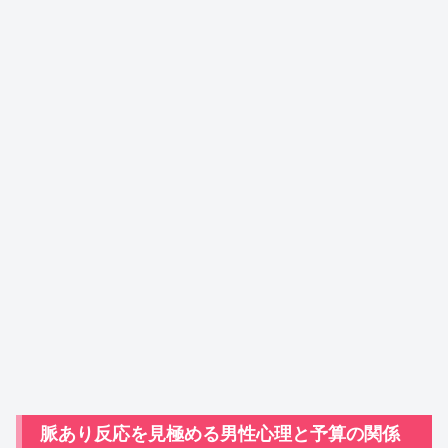
脈あり反応を見極める男性心理と予算の関係