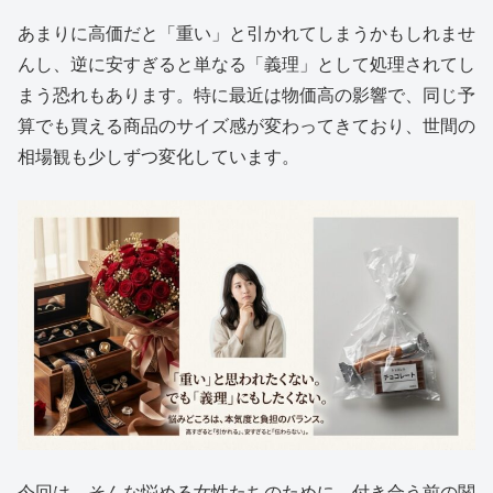
あまりに高価だと「重い」と引かれてしまうかもしれませ
んし、逆に安すぎると単なる「義理」として処理されてし
まう恐れもあります。特に最近は物価高の影響で、同じ予
算でも買える商品のサイズ感が変わってきており、世間の
相場観も少しずつ変化しています。
今回は、そんな悩める女性たちのために、付き合う前の関