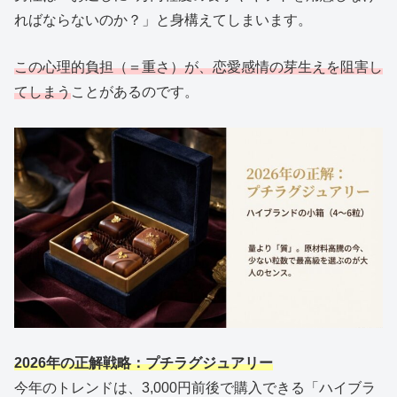
ればならないのか？」と身構えてしまいます。
この心理的負担（＝重さ）が、恋愛感情の芽生えを阻害し
てしまう
ことがあるのです。
2026年の正解戦略：プチラグジュアリー
今年のトレンドは、3,000円前後で購入できる「ハイブラ