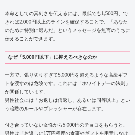
本命としての真剣さを伝えるには、最低でも1,500円、で
きれば2,000円以上のラインを確保することで、「あなた
のために特別に選んだ」というメッセージを無言のうちに
伝えることができます。
なぜ「5,000円以下」に抑えるべきなのか
一方で、張り切りすぎて5,000円を超えるような高級ギフ
トを渡すのは危険です。これには「ホワイトデーの法則」
が関係しています。
男性社会には「お返しは倍返し、あるいは同等以上」とい
う暗黙のルールやプレッシャーが存在します。
付き合っていない女性から5,000円のチョコをもらうと、
男性は「お返しに1万円程度の食事やギフトを用意しなけ