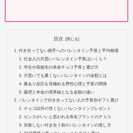
目次
付き合ってない相手へのバレンタイン予算と平均相場
社会人の片思いバレンタイン予算はいくら？
学生や高校生の本命チョコ予算と選び方
片思いでも重くないバレンタインの金額とは
脈あり反応を見極める男性心理と予算の関係
義理と本命の境界線となる金額の違い
バレンタインで付き合ってない人の予算別ギフト選び
チョコ以外の甘くないバレンタインプレゼント
センスがいいと思われる有名ブランドのチョコ
失敗しない付き合う前のバレンタインの渡し方