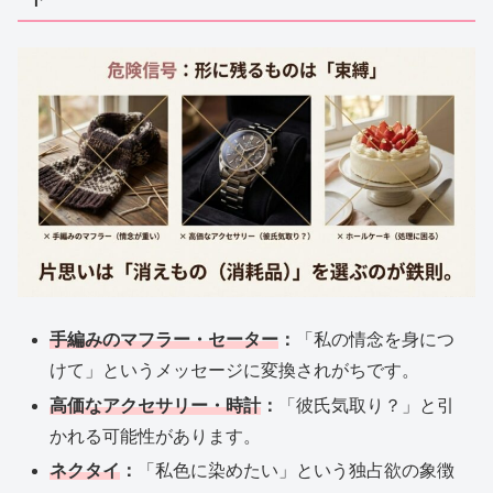
手編みのマフラー・セーター
：
「私の情念を身につ
けて」というメッセージに変換されがちです。
高価なアクセサリー・時計
：
「彼氏気取り？」と引
かれる可能性があります。
ネクタイ
：
「私色に染めたい」という独占欲の象徴