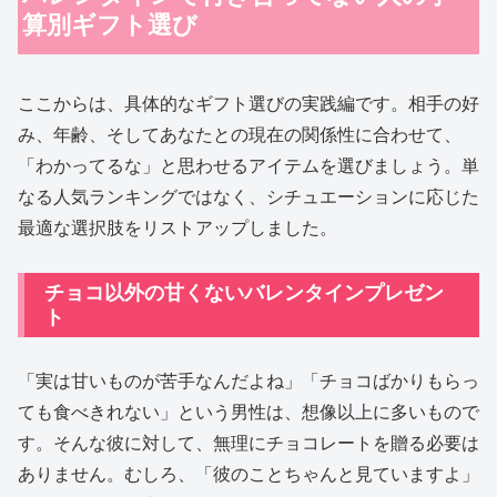
算別ギフト選び
ここからは、具体的なギフト選びの実践編です。相手の好
み、年齢、そしてあなたとの現在の関係性に合わせて、
「わかってるな」と思わせるアイテムを選びましょう。単
なる人気ランキングではなく、シチュエーションに応じた
最適な選択肢をリストアップしました。
チョコ以外の甘くないバレンタインプレゼン
ト
「実は甘いものが苦手なんだよね」「チョコばかりもらっ
ても食べきれない」という男性は、想像以上に多いもので
す。そんな彼に対して、無理にチョコレートを贈る必要は
ありません。むしろ、「彼のことちゃんと見ていますよ」