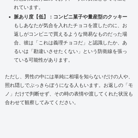
れています。
脈あり度【低】：コンビニ菓子や量産型のクッキー
もしあなたが気合を入れたチョコを渡したのに、お
返しがコンビニで買えるような簡易なものだった場
合、彼は「これは義理チョコだ」と認識したか、あ
るいは「勘違いさせたくない」という防衛線を張っ
ている可能性があります。
ただし、男性の中には単純に相場を知らないだけの人や、
照れ隠しでぶっきらぼうになる人もいます。お返しの「モ
ノ」だけで判断せず、その時の表情や渡してくれた状況も
合わせて観察してみてください。