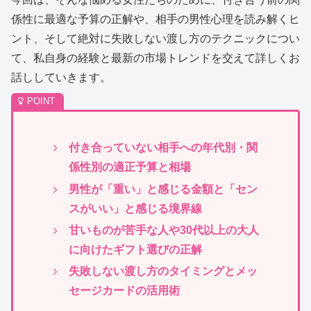
係性に最適な予算の正解や、相手の男性心理を読み解くヒ
ント、そして絶対に失敗しない渡し方のテクニックについ
て、私自身の経験と最新の市場トレンドを交えて詳しくお
話ししていきます。
付き合っていない相手への年代別・関
係性別の適正予算と相場
男性が「重い」と感じる金額と「セン
スがいい」と感じる境界線
甘いものが苦手な人や30代以上の大人
に向けたギフト選びの正解
失敗しない渡し方のタイミングとメッ
セージカードの活用術