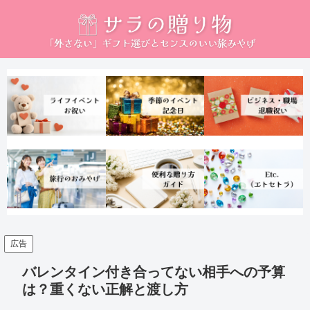
広告
バレンタイン付き合ってない相手への予算
は？重くない正解と渡し方