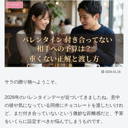
ﾊﾞﾚﾝﾀｲﾝﾃﾞｰ
2026.01.16
サラの贈り物へようこそ。
2026年のバレンタインデーが近づいてきましたね。意中
の彼や気になっている同僚にチョコレートを渡したいけれ
ど、まだ付き合っていないという微妙な距離感だと、予算
をいくらに設定すべきか悩んでしまうものです。