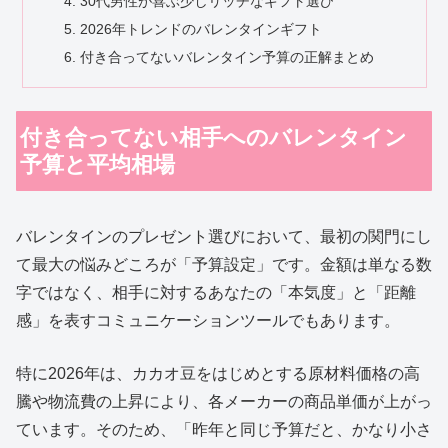
30代男性が喜ぶ少しリッチなギフト選び
2026年トレンドのバレンタインギフト
付き合ってないバレンタイン予算の正解まとめ
付き合ってない相手へのバレンタイン
予算と平均相場
バレンタインのプレゼント選びにおいて、最初の関門にし
て最大の悩みどころが「予算設定」です。金額は単なる数
字ではなく、相手に対するあなたの「本気度」と「距離
感」を表すコミュニケーションツールでもあります。
特に2026年は、カカオ豆をはじめとする原材料価格の高
騰や物流費の上昇により、各メーカーの商品単価が上がっ
ています。そのため、「昨年と同じ予算だと、かなり小さ