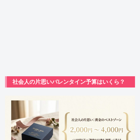
社会人の片思いバレンタイン予算はいくら？