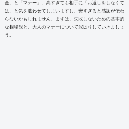
金」と「マナー」。高すぎても相手に「お返しをしなくて
は」と気を遣わせてしまいますし、安すぎると感謝が伝わ
らないかもしれません。まずは、失敗しないための基本的
な相場観と、大人のマナーについて深掘りしていきましょ
う。