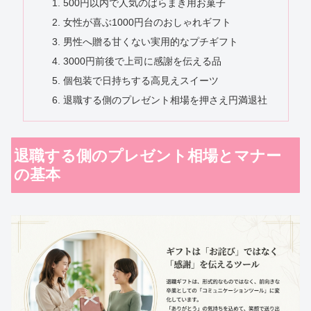
500円以内で人気のばらまき用お菓子
女性が喜ぶ1000円台のおしゃれギフト
男性へ贈る甘くない実用的なプチギフト
3000円前後で上司に感謝を伝える品
個包装で日持ちする高見えスイーツ
退職する側のプレゼント相場を押さえ円満退社
退職する側のプレゼント相場とマナー
の基本