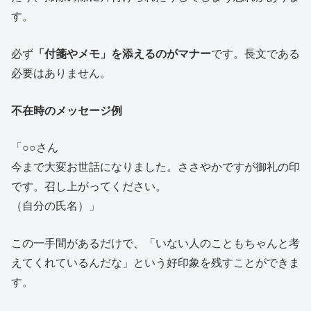
す。
必ず
「付箋やメモ」を添えるのがマナー
です。長文である
必要はありません。
不在時のメッセージ例
「○○さん
今まで大変お世話になりました。ささやかですが御礼の印
です。召し上がってください。
（自分の氏名）」
この一手間があるだけで、「いない人のこともちゃんと考
えてくれているんだな」という好印象を残すことができま
す。