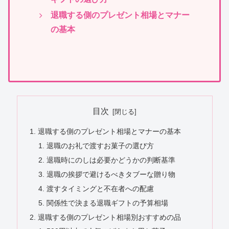
退職する側のプレゼント相場とマナー
の基本
目次
退職する側のプレゼント相場とマナーの基本
退職のお礼で渡すお菓子の選び方
退職時にのしは必要かどうかの判断基準
退職の挨拶で避けるべきタブーな贈り物
渡すタイミングと不在者への配慮
関係性で決まる退職ギフトの予算相場
退職する側のプレゼント相場別おすすめの品