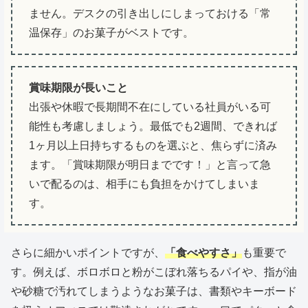
ません。デスクの引き出しにしまっておける「常
温保存」のお菓子がベストです。
賞味期限が長いこと
出張や休暇で長期間不在にしている社員がいる可
能性も考慮しましょう。最低でも2週間、できれば
1ヶ月以上日持ちするものを選ぶと、焦らずに済み
ます。「賞味期限が明日までです！」と言って急
いで配るのは、相手にも負担をかけてしまいま
す。
さらに細かいポイントですが、
「食べやすさ」
も重要で
す。例えば、ボロボロと粉がこぼれ落ちるパイや、指が油
や砂糖で汚れてしまうようなお菓子は、書類やキーボード