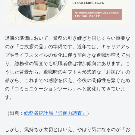
退職の準備において、業務の引き継ぎと同じくらい重要な
のが「ご挨拶の品」の準備です。近年では、キャリアアッ
プやライフスタイルの変化に伴う前向きな退職が増えてお
り、総務省の調査でも転職者数は増加傾向にあります。こ
うした背景から、退職時のギフトも形式的な「お詫び」の
品から、これまでの感謝を伝え、今後の関係性を繋ぐため
の「コミュニケーションツール」へと変化してきていま
す。
（出典：
総務省統計局『労働力調査』
）
しかし、気持ちが大切とはいえ、やはり気になるのが「お