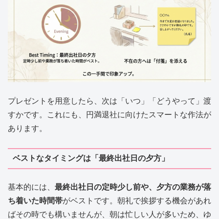
プレゼントを用意したら、次は「いつ」「どうやって」渡
すかです。これにも、円満退社に向けたスマートな作法が
あります。
ベストなタイミングは「最終出社日の夕方」
基本的には、
最終出社日の定時少し前や、夕方の業務が落
ち着いた時間帯
がベストです。朝礼で挨拶する機会があれ
ばその時でも構いませんが、朝は忙しい人が多いため、ゆ