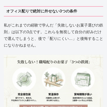
オフィス配りで絶対に外せない3つの条件
私がこれまでの経験で学んだ「失敗しないお菓子選びの鉄
則」は以下の3点です。これらを無視して自分の好みだけ
で選んでしまうと、後で「配りにくい…」と後悔すること
になりかねません。