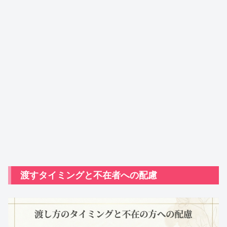
渡すタイミングと不在者への配慮