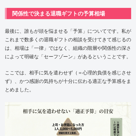
関係性で決まる退職ギフトの予算相場
最後に、誰もが頭を悩ませる「予算」についてです。私が
これまで数多くの退職ギフトの相談を受けてきて感じるの
は、相場は「一律」ではなく、組織の階層や関係性の深さ
によって明確な「セーフゾーン」があるということです。
ここでは、相手に気を遣わせず（＝心理的負債を感じさせ
ず）、かつ感謝の気持ちが十分に伝わる適正な予算感をま
とめました。