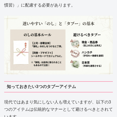
慣習）」に配慮する必要があります。
知っておきたい3つのタブーアイテム
現代ではあまり気にしない人も増えていますが、以下の3
つのアイテムは伝統的なマナーとして避けるべきとされて
います。