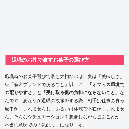
退職のお礼で渡すお菓子の選び方
退職時のお菓子選びで最も大切なのは、実は「美味しさ」
や「有名ブランドであること」以上に、
「オフィス環境で
の配りやすさ」と「受け取る側の負担にならないこと」
な
んです。あなたが退職の挨拶をする際、相手は仕事の真っ
最中かもしれませんし、あるいは休暇で不在かもしれませ
ん。そんなシチュエーションを想像しながら選ぶことが、
本当の意味での「気配り」になります。