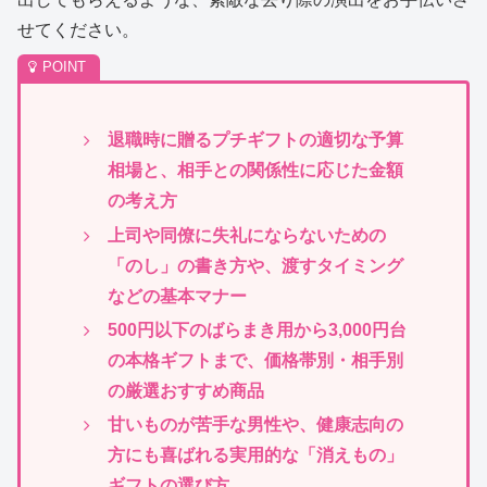
せてください。
退職時に贈るプチギフトの適切な予算
相場と、相手との関係性に応じた金額
の考え方
上司や同僚に失礼にならないための
「のし」の書き方や、渡すタイミング
などの基本マナー
500円以下のばらまき用から3,000円台
の本格ギフトまで、価格帯別・相手別
の厳選おすすめ商品
甘いものが苦手な男性や、健康志向の
方にも喜ばれる実用的な「消えもの」
ギフトの選び方