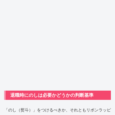
退職時にのしは必要かどうかの判断基準
「のし（熨斗）」をつけるべきか、それともリボンラッピ