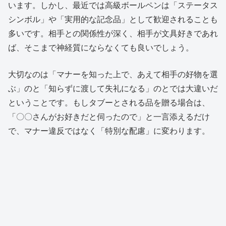
います。しかし、最近では高級ボールペンは「ステータス
シンボル」や「実用的な記念品」として歓迎されることも
多いです。相手との関係性が深く、相手が文具好きであれ
ば、そこまで神経質にならなくても良いでしょう。
大切なのは「マナーを知った上で、あえて相手の好物を選
ぶ」のと「知らずに渡して失礼になる」のとでは大違いだ
ということです。もしタブーとされる品を贈る場合は、
「〇〇さんがお好きだと伺ったので」と一言添えるだけ
で、マナー違反ではなく「特別な配慮」に変わります。