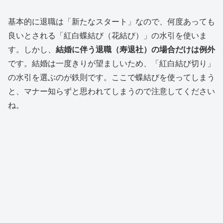
基本的に退職は「新たなスタート」なので、何度あっても
良いとされる「紅白蝶結び（花結び）」の水引を使いま
す。しかし、
結婚に伴う退職（寿退社）の場合だけは例外
です。結婚は一度きりが望ましいため、「紅白結び切り」
の水引を選ぶのが鉄則です。ここで蝶結びを使ってしまう
と、マナー知らずと思われてしまうので注意してください
ね。