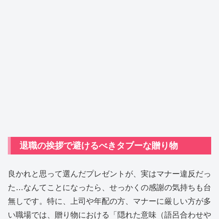
退職の挨拶で避けるべきタブーな贈り物
良かれと思って選んだプレゼントが、実はマナー違反だっ
た…なんてことになったら、せっかくの感謝の気持ちも台
無しです。特に、上司や年配の方、マナーに厳しい方が多
い職場では、贈り物における「隠れた意味（語呂合わせや