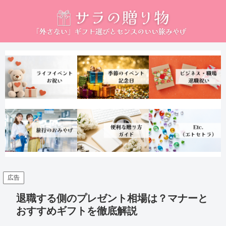
広告
退職する側のプレゼント相場は？マナーと
おすすめギフトを徹底解説