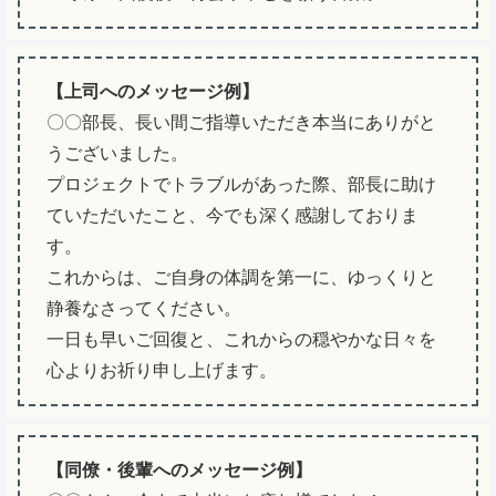
【上司へのメッセージ例】
〇〇部長、長い間ご指導いただき本当にありがと
うございました。
プロジェクトでトラブルがあった際、部長に助け
ていただいたこと、今でも深く感謝しておりま
す。
これからは、ご自身の体調を第一に、ゆっくりと
静養なさってください。
一日も早いご回復と、これからの穏やかな日々を
心よりお祈り申し上げます。
【同僚・後輩へのメッセージ例】