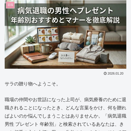
退職
2026.01.20
サラの贈り物へようこそ。
職場の仲間やお世話になった上司が、病気療養のために退
職されることになったとき、どんな言葉をかけ、何を贈れ
ばよいのか悩んでしまうことはありませんか。「病気退職
男性 プレゼント 年齢別」と検索されているあなたは、き