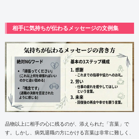
相手に気持ちが伝わるメッセージの文例集
品物以上に相手の心に残るのが、添えられた「言葉」で
す。しかし、病気退職の方にかける言葉は非常に難しく、