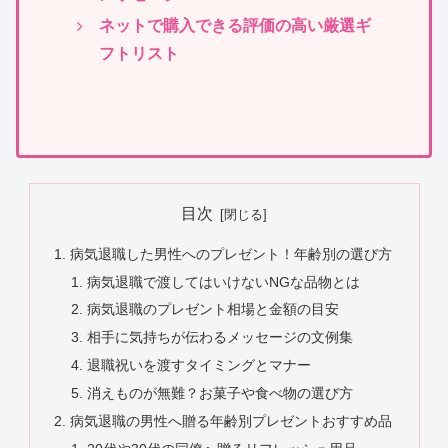
ネットで購入できる評価の高い厳選ギ
フトリスト
目次
病気退職した男性へのプレゼント！年齢別の選び方
病気退職で渡してはいけないNGな品物とは
病気退職のプレゼント相場と金額の目安
相手に気持ちが伝わるメッセージの文例集
退職祝いを渡すタイミングとマナー
消えものが無難？お菓子や食べ物の選び方
病気退職の男性へ贈る年齢別プレゼントおすすめ品