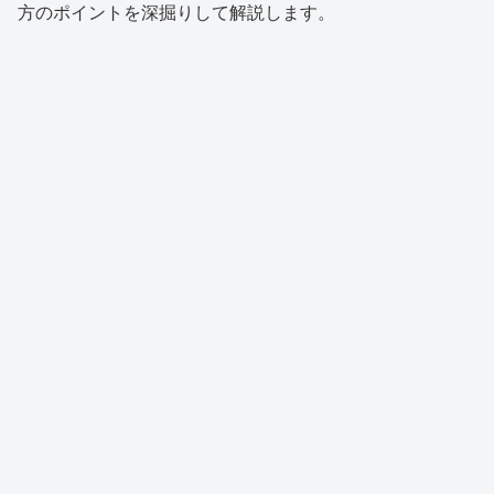
方のポイントを深掘りして解説します。