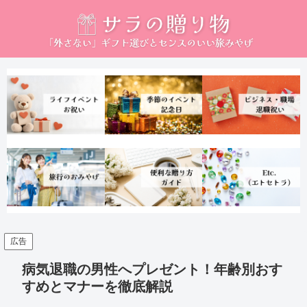
広告
病気退職の男性へプレゼント！年齢別おす
すめとマナーを徹底解説