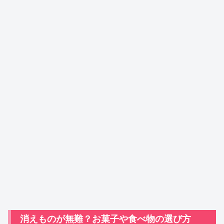
消えものが無難？お菓子や食べ物の選び方