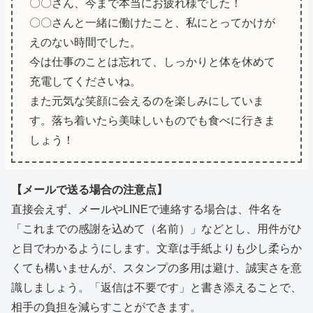
〇〇さん、今まで本当にお疲れ様でした！
〇〇さんと一緒に働けたこと、私にとってかけが
えのない時間でした。
今は仕事のことは忘れて、しっかりと体を休めて
充電してくださいね。
また元気な笑顔に会えるのを楽しみにしていま
す。落ち着いたら美味しいものでも食べに行きま
しょう！
【メールで送る場合の注意点】
直接会えず、メールやLINEで連絡する場合は、件名を
「これまでの感謝を込めて（名前）」などとし、用件がひ
と目でわかるようにします。文章は手紙よりも少し柔らか
くても構いませんが、スタンプの多用は避け、誠実さを意
識しましょう。「返信は不要です」と書き添えることで、
相手の負担を減らすことができます。