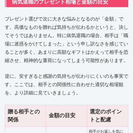
病気退職のプレゼント相場と金額の目安
プレゼント選びで次に大きな悩みとなるのが「金額」で
す。高価なものを贈れば気持ちが伝わるかというと、決し
てそうではありません。特に病気退職の場合、相手は「職
場に迷惑をかけてしまった」という申し訳なさを感じてい
ることが多く、あまりに高額なギフトはかえって相手を恐
縮させ、精神的な重荷になってしまう可能性があります。
逆に、安すぎると感謝の気持ちが伝わりにくいのも事実で
す。ここでは、相手との関係性に合わせた適切な相場観
を、より詳細に見ていきましょう。
贈る相手との
選定のポイン
金額の目安
関係
トと配慮
相手がお返しを気に