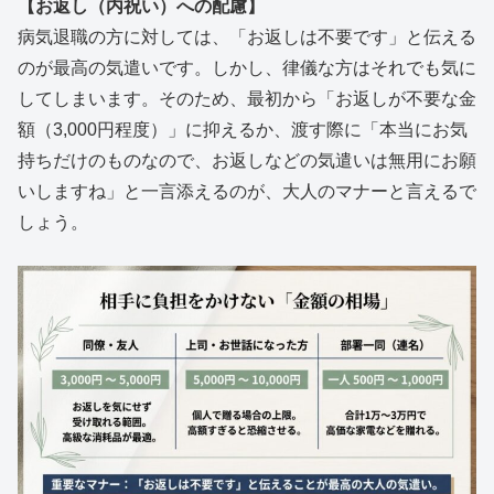
【お返し（内祝い）への配慮】
病気退職の方に対しては、「お返しは不要です」と伝える
のが最高の気遣いです。しかし、律儀な方はそれでも気に
してしまいます。そのため、最初から「お返しが不要な金
額（3,000円程度）」に抑えるか、渡す際に「本当にお気
持ちだけのものなので、お返しなどの気遣いは無用にお願
いしますね」と一言添えるのが、大人のマナーと言えるで
しょう。