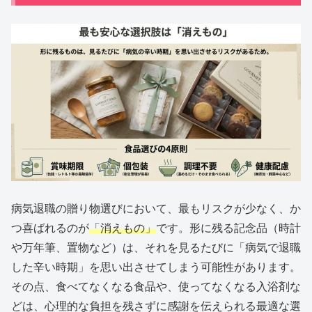
病気退職の贈り物選びにおいて、最もリスクが少なく、か
つ喜ばれるのが
「消えもの」
です。形に残る記念品（時計
や万年筆、置物など）は、それを見るたびに「病気で退職
した辛い時期」を思い出させてしまう可能性があります。
その点、食べてなくなる食品や、使ってなくなる入浴剤な
どは、心理的な負担を残さずに感謝を伝えられる最適な選