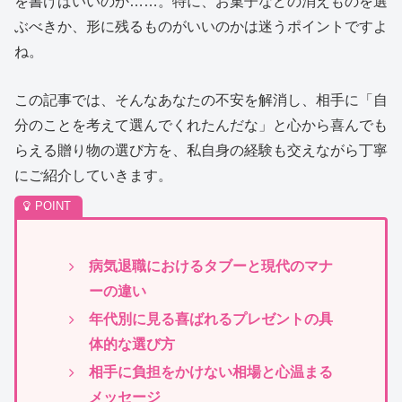
を書けばいいのか……。特に、お菓子などの消えものを選
ぶべきか、形に残るものがいいのかは迷うポイントですよ
ね。
この記事では、そんなあなたの不安を解消し、相手に「自
分のことを考えて選んでくれたんだな」と心から喜んでも
らえる贈り物の選び方を、私自身の経験も交えながら丁寧
にご紹介していきます。
病気退職におけるタブーと現代のマナ
ーの違い
年代別に見る喜ばれるプレゼントの具
体的な選び方
相手に負担をかけない相場と心温まる
メッセージ