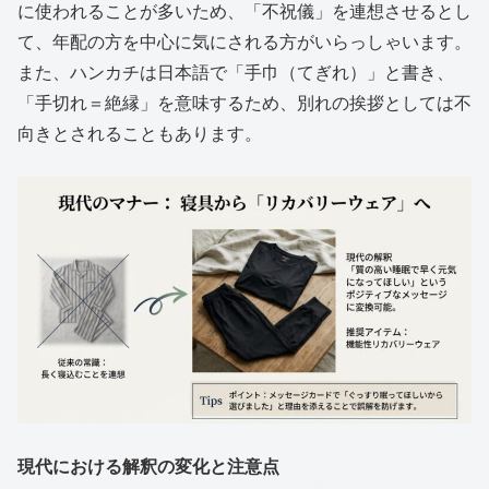
に使われることが多いため、「不祝儀」を連想させるとし
て、年配の方を中心に気にされる方がいらっしゃいます。
また、ハンカチは日本語で「手巾（てぎれ）」と書き、
「手切れ＝絶縁」を意味するため、別れの挨拶としては不
向きとされることもあります。
現代における解釈の変化と注意点